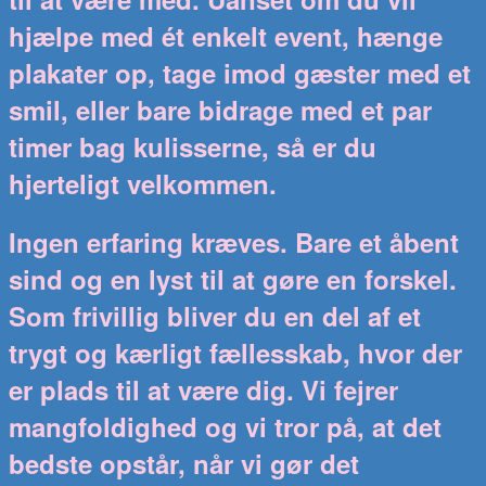
hjælpe med ét enkelt event, hænge
plakater op, tage imod gæster med et
smil, eller bare bidrage med et par
timer bag kulisserne, så er du
hjerteligt velkommen.
Ingen erfaring kræves. Bare et åbent
sind og en lyst til at gøre en forskel.
Som frivillig bliver du en del af et
trygt og kærligt fællesskab, hvor der
er plads til at være dig. Vi fejrer
mangfoldighed og vi tror på, at det
bedste opstår, når vi gør det